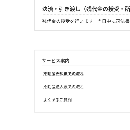
決済・引き渡し（残代金の授受・
残代金の授受を行います。当日中に司法書
サービス案内
不動産売却までの流れ
不動産購入までの流れ
よくあるご質問