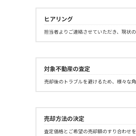
ヒアリング
担当者よりご連絡させていただき、現状の
対象不動産の査定
売却後のトラブルを避けるため、様々な
売却方法の決定
査定価格とご希望の売却額のすり合わせを